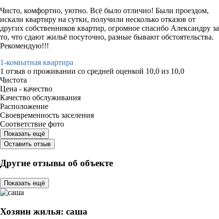
Чисто, комфортно, уютно. Всё было отлично! Были проездом,
искали квартиру на сутки, получили несколько отказов от
других собственников квартир, огромное спасибо Александру за
то, что сдают жильё посуточно, разные бывают обстоятельства.
Рекомендую!!!
1-комнатная квартира
1 отзыв
о проживании со средней оценкой
10,0
из
10,0
Чистота
Цена - качество
Качество обслуживания
Расположение
Своевременность заселения
Соответствие фото
Показать ещё
Оставить отзыв
Другие отзывы об объекте
Показать ещё
Хозяин жилья: саша