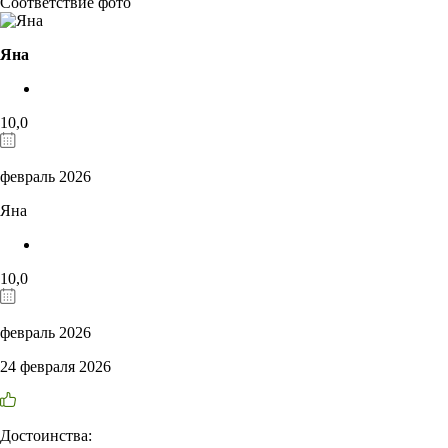
Соответствие фото
Яна
10,0
февраль 2026
Яна
10,0
февраль 2026
24 февраля 2026
Достоинства: