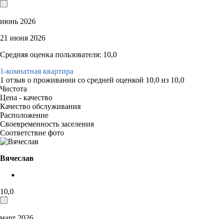
июнь 2026
21 июня 2026
Средняя оценка пользователя: 10,0
1-комнатная квартира
1 отзыв
о проживании со средней оценкой
10,0
из
10,0
Чистота
Цена - качество
Качество обслуживания
Расположение
Своевременность заселения
Соответствие фото
Вячеслав
10,0
март 2026