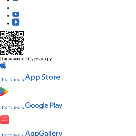
Приложение Суточно.ру
Доступно в
Доступно в
Доступно в