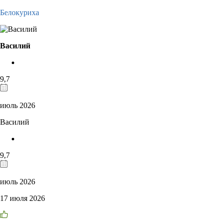
Белокуриха
Василий
9,7
июль 2026
Василий
9,7
июль 2026
17 июля 2026