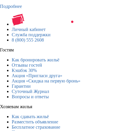
Подробнее
Личный кабинет
Служба поддержки
8 (800) 555 2608
Гостям
Как бронировать жильё
Отзывы гостей
Кэшбэк 30%
Акция «Пригласи друга»
Акция «Скидка на первую бронь»
Гарантии
Суточный Журнал
Вопросы и ответы
Хозяевам жилья
Как сдавать жильё
Разместить объявление
Бесплатное страхование