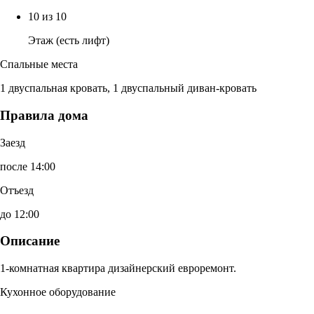
10 из 10
Этаж (есть лифт)
Спальные места
1 двуспальная кровать, 1 двуспальный диван-кровать
Правила дома
Заезд
после 14:00
Отъезд
до 12:00
Описание
1-комнатная квартира дизайнерский евроремонт.
Кухонное оборудование