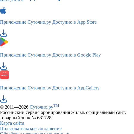
Приложение Суточно.ру
Доступно в App Store
Приложение Суточно.ру
Доступно в Google Play
Приложение Суточно.ру
Доступно в AppGallery
TM
© 2011—2026
Суточно.ру
Российский сервис бронирования жилья, официальный сайт,
товарный знак № 681728
Карта сайта
Пользовательское соглашение
Обработка персональных данных