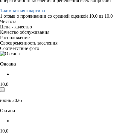
оперативность заселения и ренешения всех вопросов!
1-комнатная квартира
1 отзыв
о проживании со средней оценкой
10,0
из
10,0
Чистота
Цена - качество
Качество обслуживания
Расположение
Своевременность заселения
Соответствие фото
Оксана
10,0
июнь 2026
Оксана
10,0