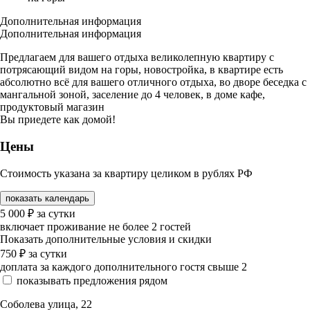
Дополнительная информация
Дополнительная информация
Предлагаем для вашего отдыха великолепную квартиру с
потрясающий видом на горы, новостройка, в квартире есть
абсолютно всё для вашего отличного отдыха, во дворе беседка с
мангальной зоной, заселение до 4 человек, в доме кафе,
продуктовый магазин
Вы приедете как домой!
Цены
Стоимость указана за квартиру целиком в рублях РФ
показать календарь
5 000
₽
за сутки
включает проживание не более 2 гостей
Показать дополнительные условия и скидки
750
₽
за сутки
доплата за каждого дополнительного гостя свыше 2
показывать предложения рядом
Соболева улица, 22