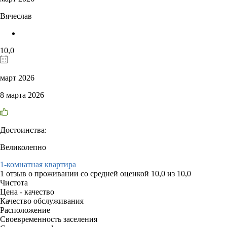
Вячеслав
10,0
март 2026
8 марта 2026
Достоинства:
Великолепно
1-комнатная квартира
1 отзыв
о проживании со средней оценкой
10,0
из
10,0
Чистота
Цена - качество
Качество обслуживания
Расположение
Своевременность заселения