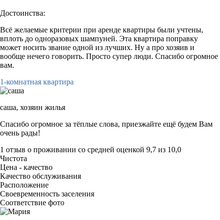
Достоинства:
Всё желаемые критерии при аренде квартиры были учтены,
вплоть до одноразовых шампуней. Эта квартира поправку
может носить звание одной из лучших. Ну а про хозяив и
вообще нечего говорить. Просто супер люди. Спасибо огромное
вам.
1-комнатная квартира
саша,
хозяин жилья
Спасибо огромное за тёплые слова, приезжайте ещё будем Вам
очень рады!
1 отзыв
о проживании со средней оценкой
9,7
из
10,0
Чистота
Цена - качество
Качество обслуживания
Расположение
Своевременность заселения
Соответствие фото