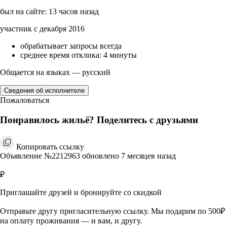
был на сайте: 13 часов назад
участник с декабря 2016
обрабатывает запросы всегда
среднее время отклика: 4 минуты
Общается на языках — русский
Сведения об исполнителе
Пожаловаться
Понравилось жильё? Поделитесь с друзьями
Копировать ссылку
Объявление №2212963 обновлено 7 месяцев назад
₽
Приглашайте друзей и бронируйте со скидкой
Отправьте другу пригласительную ссылку. Мы подарим по 500₽
на оплату проживания — и вам, и другу.