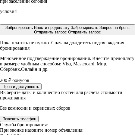
при заселении сегодня
условия
Забронировать
Внести предоплату
Забронировать
Запрос на бронь
Отправить запрос
Отправить запрос
Пока платить не нужно. Сначала дождитесь подтверждения
бронирования
Мгновенное подтверждение бронирования. Внесите предоплату
в размере
удобным способом: Visa, Mastercard, Мир,
Сбербанк.Онлайн и др.
200
₽
бонусов
Цена и доступность
Выберите даты и количество гостей для расчёта стоимости
проживания
Без комиссии и сервисных сборов
Показать телефон
Служба бронирования:
При звонке назовите номер объявления: