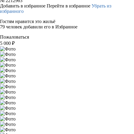
№
2212963
Добавить в избранное
Перейти в избранное
Убрать из
избранного
Гостям нравится это жильё
79 человек добавили его в Избранное
Пожаловаться
5 000
₽