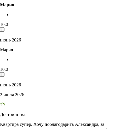
Мария
10,0
июнь 2026
Мария
10,0
июнь 2026
2 июля 2026
Достоинства:
Квартира супер. Хочу поблагодарить Александра, за