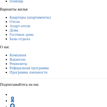
Помощь
Варианты жилья
Квартиры (апартаменты)
Отели
Апарт-отели
Дома
Гостевые дома
Базы отдыха
О нас
Компания
Вакансии
Реквизиты
Реферальная программа
Программа лояльности
Подписывайтесь на нас